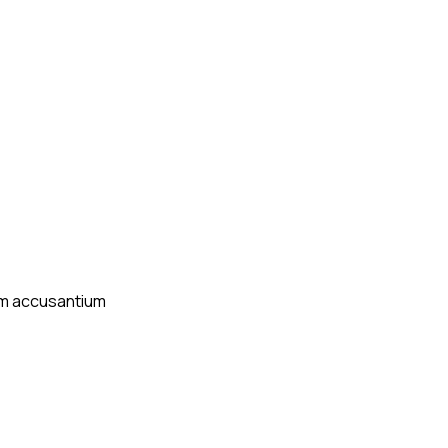
tem accusantium